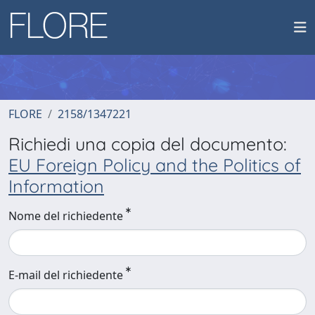
FLORE
2158/1347221
Richiedi una copia del documento:
EU Foreign Policy and the Politics of
Information
Nome del richiedente
E-mail del richiedente