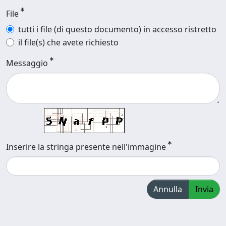
File
tutti i file (di questo documento) in accesso ristretto
il file(s) che avete richiesto
Messaggio
Inserire la stringa presente nell'immagine
Annulla
Invia