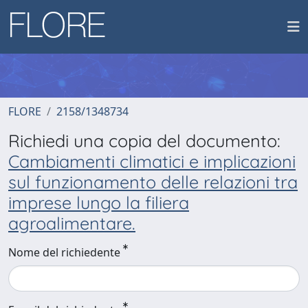
FLORE
2158/1348734
Richiedi una copia del documento:
Cambiamenti climatici e implicazioni
sul funzionamento delle relazioni tra
imprese lungo la filiera
agroalimentare.
Nome del richiedente