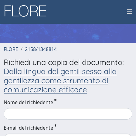
FLORE
2158/1348814
Richiedi una copia del documento:
Dalla lingua del gentil sesso alla
gentilezza come strumento di
comunicazione efficace
Nome del richiedente
E-mail del richiedente