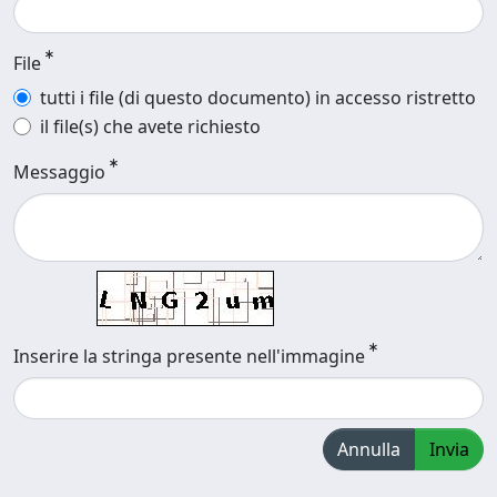
File
tutti i file (di questo documento) in accesso ristretto
il file(s) che avete richiesto
Messaggio
Inserire la stringa presente nell'immagine
Annulla
Invia