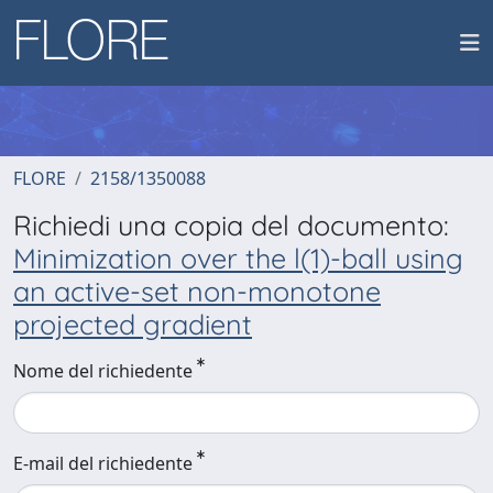
FLORE
2158/1350088
Richiedi una copia del documento:
Minimization over the l(1)-ball using
an active-set non-monotone
projected gradient
Nome del richiedente
E-mail del richiedente