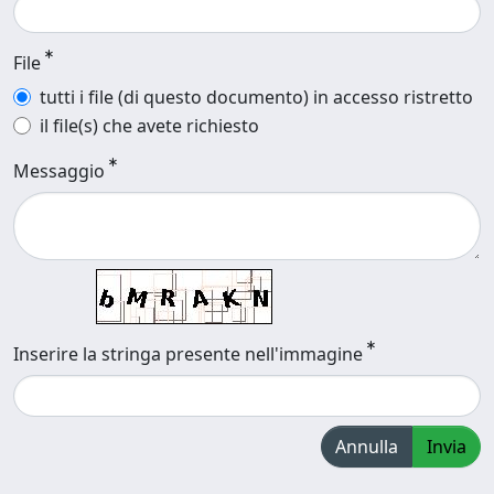
File
tutti i file (di questo documento) in accesso ristretto
il file(s) che avete richiesto
Messaggio
Inserire la stringa presente nell'immagine
Annulla
Invia