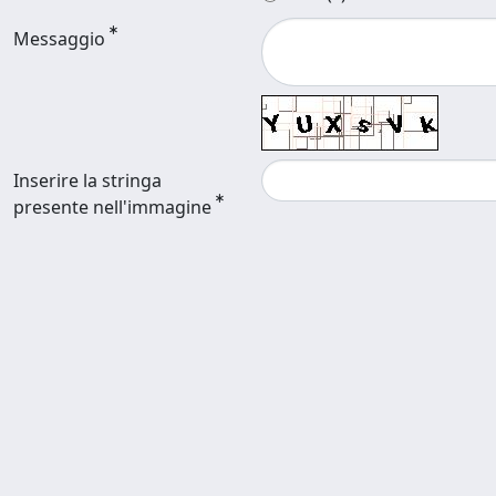
Messaggio
Inserire la stringa
presente nell'immagine