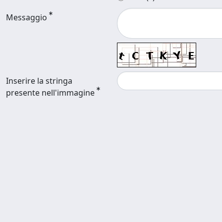
Messaggio
Inserire la stringa
presente nell'immagine