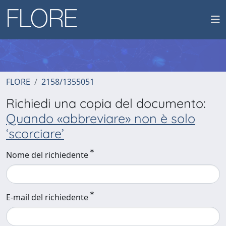
FLORE
2158/1355051
Richiedi una copia del documento:
Quando «abbreviare» non è solo
‘scorciare’
Nome del richiedente
E-mail del richiedente