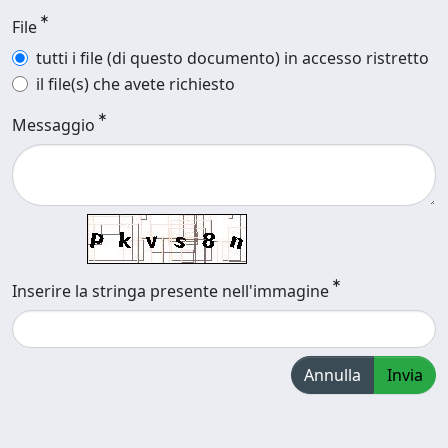
File
tutti i file (di questo documento) in accesso ristretto
il file(s) che avete richiesto
Messaggio
Inserire la stringa presente nell'immagine
Annulla
Invia