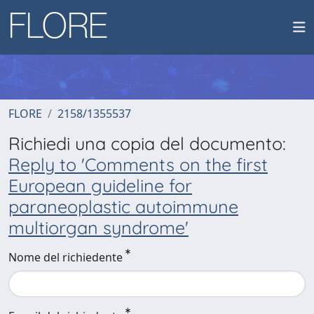
FLORE
2158/1355537
Richiedi una copia del documento:
Reply to 'Comments on the first
European guideline for
paraneoplastic autoimmune
multiorgan syndrome'
Nome del richiedente