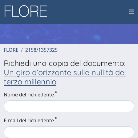
FLORE
2158/1357325
Richiedi una copia del documento:
Un giro d’orizzonte sulle nullità del
terzo millennio
Nome del richiedente
E-mail del richiedente