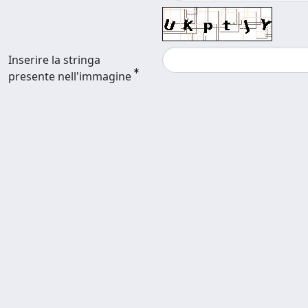
Inserire la stringa
presente nell'immagine