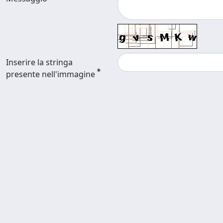
Inserire la stringa
presente nell'immagine