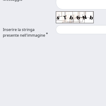
Inserire la stringa
presente nell'immagine