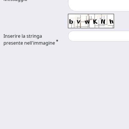
Inserire la stringa
presente nell'immagine