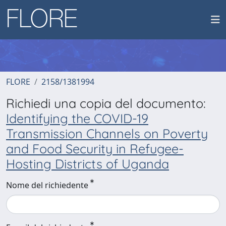
FLORE
2158/1381994
Richiedi una copia del documento:
Identifying the COVID-19
Transmission Channels on Poverty
and Food Security in Refugee-
Hosting Districts of Uganda
Nome del richiedente