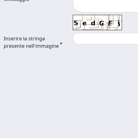
Inserire la stringa
presente nell'immagine