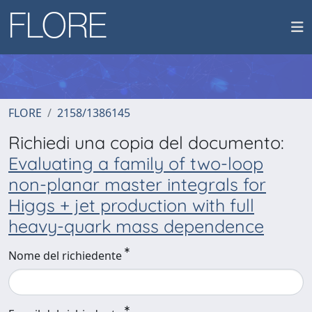
FLORE
2158/1386145
Richiedi una copia del documento:
Evaluating a family of two-loop
non-planar master integrals for
Higgs + jet production with full
heavy-quark mass dependence
Nome del richiedente