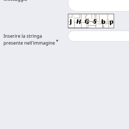
Inserire la stringa
presente nell'immagine