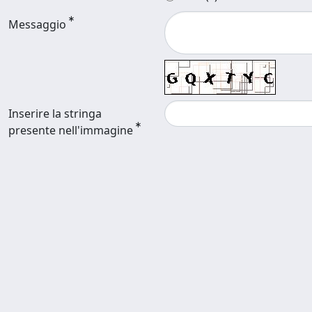
Messaggio
Inserire la stringa
presente nell'immagine