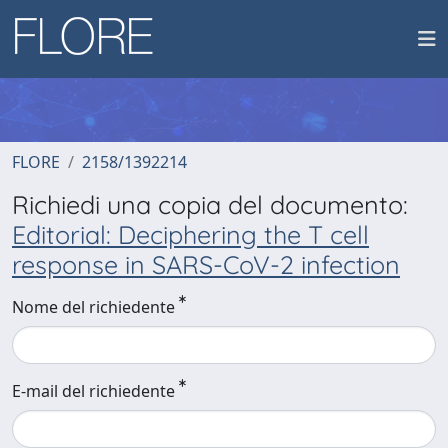
FLORE
2158/1392214
Richiedi una copia del documento:
Editorial: Deciphering the T cell
response in SARS-CoV-2 infection
Nome del richiedente
E-mail del richiedente