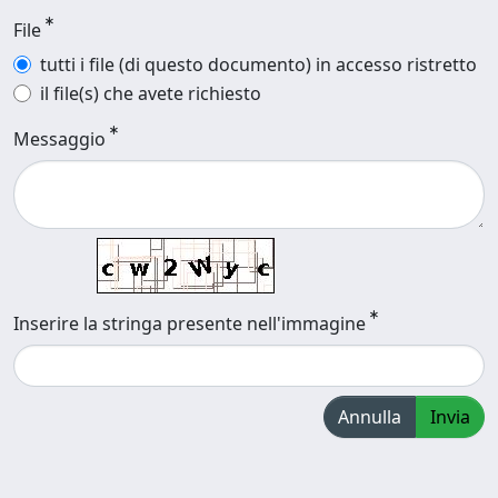
File
tutti i file (di questo documento) in accesso ristretto
il file(s) che avete richiesto
Messaggio
Inserire la stringa presente nell'immagine
Annulla
Invia