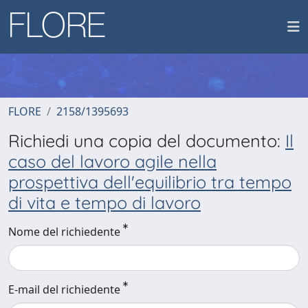
FLORE
2158/1395693
Richiedi una copia del documento:
Il
caso del lavoro agile nella
prospettiva dell'equilibrio tra tempo
di vita e tempo di lavoro
Nome del richiedente
E-mail del richiedente