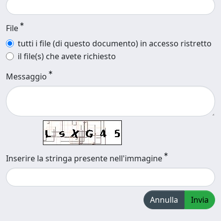
File
tutti i file (di questo documento) in accesso ristretto
il file(s) che avete richiesto
Messaggio
Inserire la stringa presente nell'immagine
Annulla
Invia