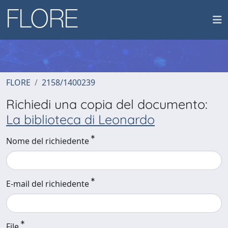
FLORE
2158/1400239
Richiedi una copia del documento:
La biblioteca di Leonardo
Nome del richiedente
E-mail del richiedente
File