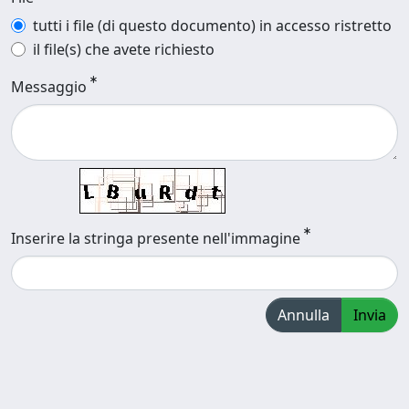
tutti i file (di questo documento) in accesso ristretto
il file(s) che avete richiesto
Messaggio
Inserire la stringa presente nell'immagine
Annulla
Invia