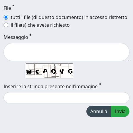
File
tutti i file (di questo documento) in accesso ristretto
il file(s) che avete richiesto
Messaggio
Inserire la stringa presente nell'immagine
Annulla
Invia