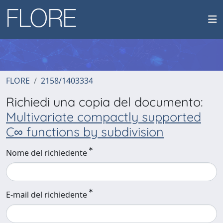
FLORE
2158/1403334
Richiedi una copia del documento:
Multivariate compactly supported
C∞ functions by subdivision
Nome del richiedente
E-mail del richiedente