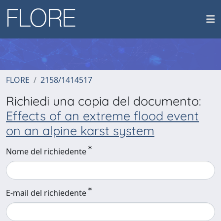
FLORE
2158/1414517
Richiedi una copia del documento:
Effects of an extreme flood event
on an alpine karst system
Nome del richiedente
E-mail del richiedente