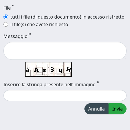
File
tutti i file (di questo documento) in accesso ristretto
il file(s) che avete richiesto
Messaggio
Inserire la stringa presente nell'immagine
Annulla
Invia