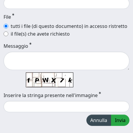
File
tutti i file (di questo documento) in accesso ristretto
il file(s) che avete richiesto
Messaggio
Inserire la stringa presente nell'immagine
Annulla
Invia