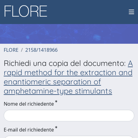
FLORE
2158/1418966
Richiedi una copia del documento:
A
rapid method for the extraction and
enantiomeric separation of
amphetamine-type stimulants
Nome del richiedente
E-mail del richiedente