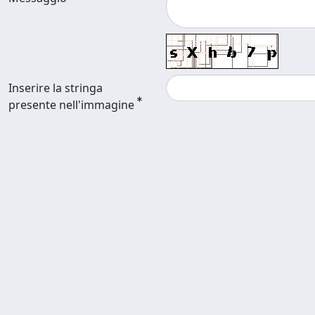
Inserire la stringa
presente nell'immagine