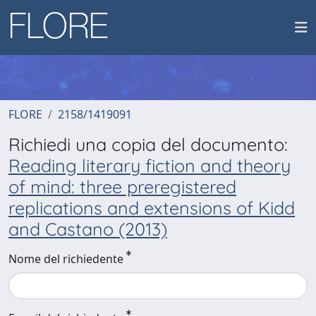
FLORE
2158/1419091
Richiedi una copia del documento:
Reading literary fiction and theory
of mind: three preregistered
replications and extensions of Kidd
and Castano (2013)
Nome del richiedente