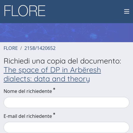
FLORE
2158/1420652
Richiedi una copia del documento:
The space of DP in Arbëresh
dialects: data and theory
Nome del richiedente
E-mail del richiedente