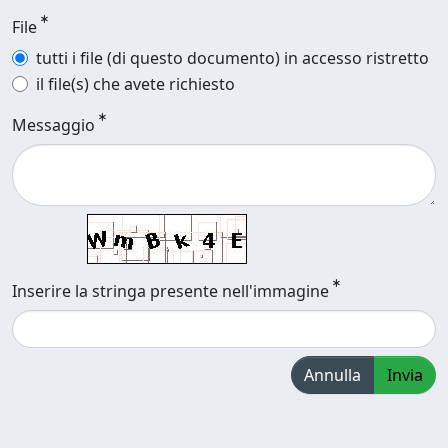
File
tutti i file (di questo documento) in accesso ristretto
il file(s) che avete richiesto
Messaggio
Inserire la stringa presente nell'immagine
Annulla
Invia