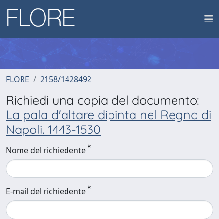
FLORE
2158/1428492
Richiedi una copia del documento:
La pala d'altare dipinta nel Regno di
Napoli. 1443-1530
Nome del richiedente
E-mail del richiedente