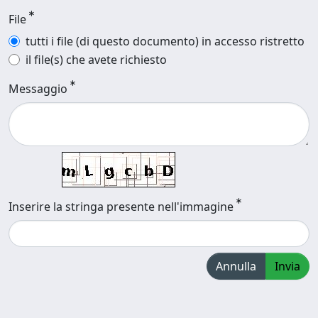
File
tutti i file (di questo documento) in accesso ristretto
il file(s) che avete richiesto
Messaggio
Inserire la stringa presente nell'immagine
Annulla
Invia