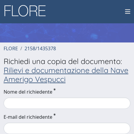
FLORE
2158/1435378
Richiedi una copia del documento:
Rilievi e documentazione della Nave
Amerigo Vespucci
Nome del richiedente
E-mail del richiedente