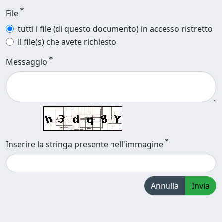
File
tutti i file (di questo documento) in accesso ristretto
il file(s) che avete richiesto
Messaggio
Inserire la stringa presente nell'immagine
Annulla
Invia