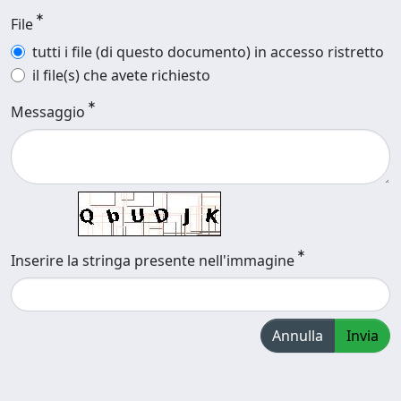
File
tutti i file (di questo documento) in accesso ristretto
il file(s) che avete richiesto
Messaggio
Inserire la stringa presente nell'immagine
Annulla
Invia