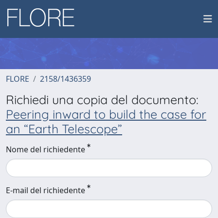
FLORE
2158/1436359
Richiedi una copia del documento:
Peering inward to build the case for
an “Earth Telescope”
Nome del richiedente
E-mail del richiedente