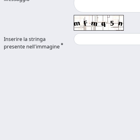
Inserire la stringa
presente nell'immagine