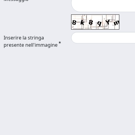
Inserire la stringa
presente nell'immagine