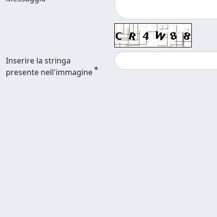
Inserire la stringa
presente nell'immagine