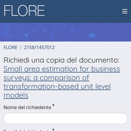
FLORE
2158/1457012
Richiedi una copia del documento:
Small area estimation for business
surveys: a comparison of
transformation-based unit level
models
Nome del richiedente