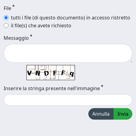
File
tutti i file (di questo documento) in accesso ristretto
il file(s) che avete richiesto
Messaggio
Inserire la stringa presente nell'immagine
Annulla
Invia