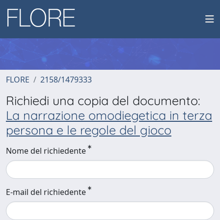
FLORE
2158/1479333
Richiedi una copia del documento:
La narrazione omodiegetica in terza
persona e le regole del gioco
Nome del richiedente
E-mail del richiedente