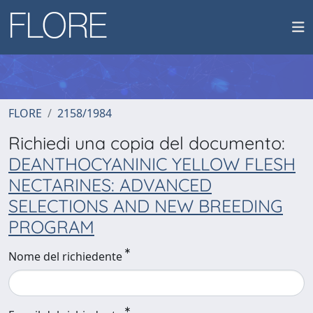
FLORE
2158/1984
Richiedi una copia del documento:
DEANTHOCYANINIC YELLOW FLESH
NECTARINES: ADVANCED
SELECTIONS AND NEW BREEDING
PROGRAM
Nome del richiedente