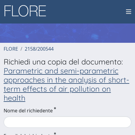
FLORE
2158/200544
Richiedi una copia del documento:
Parametric and semi-parametric
approaches in the analysis of short-
term effects of air pollution on
health
Nome del richiedente