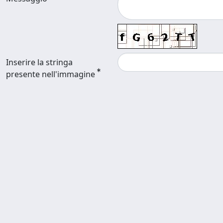
Inserire la stringa
presente nell'immagine