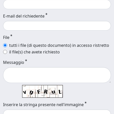
E-mail del richiedente
File
tutti i file (di questo documento) in accesso ristretto
il file(s) che avete richiesto
Messaggio
Inserire la stringa presente nell'immagine