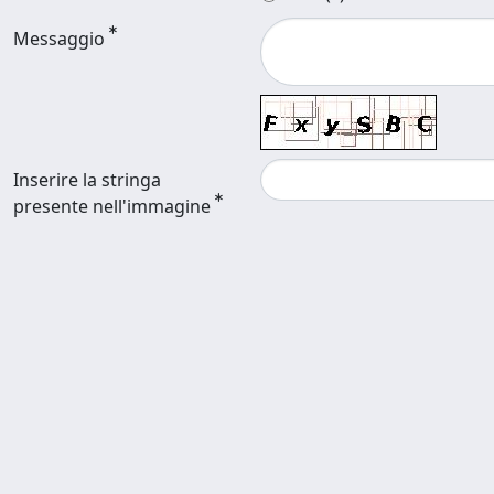
Messaggio
Inserire la stringa
presente nell'immagine