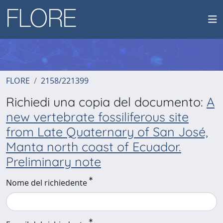
FLORE
2158/221399
Richiedi una copia del documento:
A
new vertebrate fossiliferous site
from Late Quaternary of San José,
Manta north coast of Ecuador.
Preliminary note
Nome del richiedente