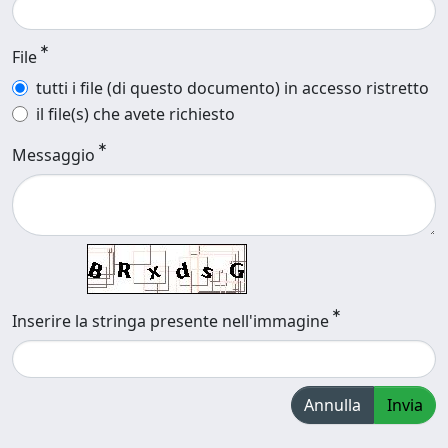
File
tutti i file (di questo documento) in accesso ristretto
il file(s) che avete richiesto
Messaggio
Inserire la stringa presente nell'immagine
Annulla
Invia