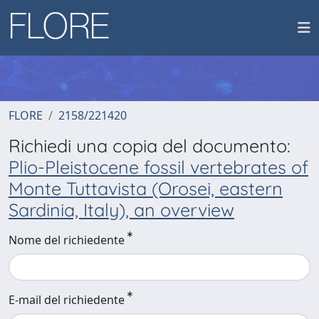
FLORE
2158/221420
Richiedi una copia del documento:
Plio-Pleistocene fossil vertebrates of
Monte Tuttavista (Orosei, eastern
Sardinia, Italy), an overview
Nome del richiedente
E-mail del richiedente