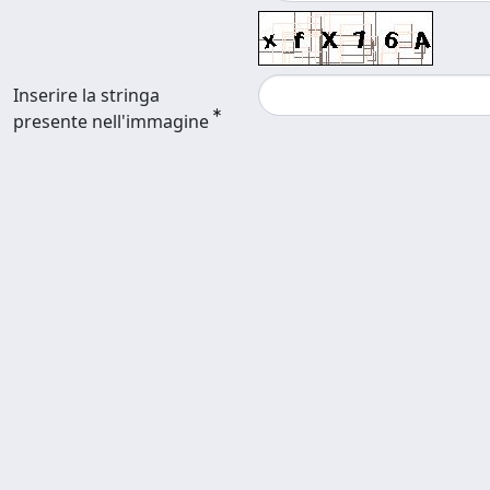
Inserire la stringa
presente nell'immagine