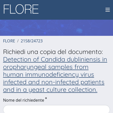
FLORE
2158/24723
Richiedi una copia del documento:
Detection of Candida dubliniensis in
oropharyngeal samples from
human immunodeficiency virus
infected and non-infected patients
and in a yeast culture collection.
Nome del richiedente