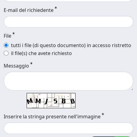
E-mail del richiedente
File
tutti i file (di questo documento) in accesso ristretto
il file(s) che avete richiesto
Messaggio
Inserire la stringa presente nell'immagine