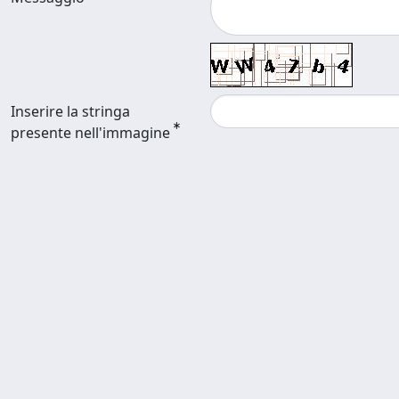
Inserire la stringa
presente nell'immagine