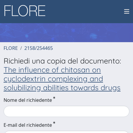
FLORE
2158/254465
Richiedi una copia del documento:
The influence of chitosan on
cyclodextrin complexing and
solubilizing abilities towards drugs
Nome del richiedente
E-mail del richiedente