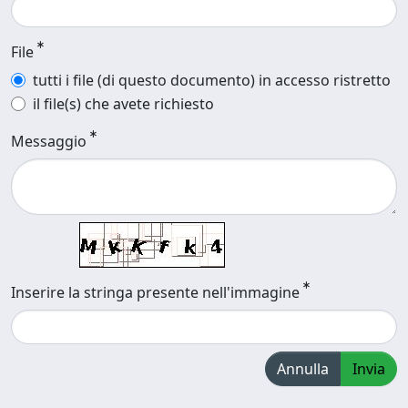
File
tutti i file (di questo documento) in accesso ristretto
il file(s) che avete richiesto
Messaggio
Inserire la stringa presente nell'immagine
Annulla
Invia