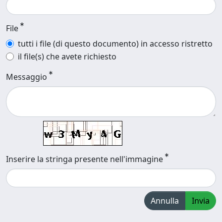
File
tutti i file (di questo documento) in accesso ristretto
il file(s) che avete richiesto
Messaggio
Inserire la stringa presente nell'immagine
Annulla
Invia