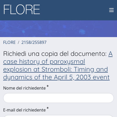
FLORE
2158/255897
Richiedi una copia del documento:
A
case history of paroxysmal
explosion at Stromboli: Timing and
dynamics of the April 5, 2003 event
Nome del richiedente
E-mail del richiedente