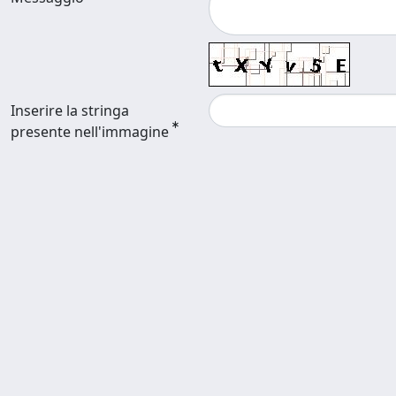
Inserire la stringa
presente nell'immagine