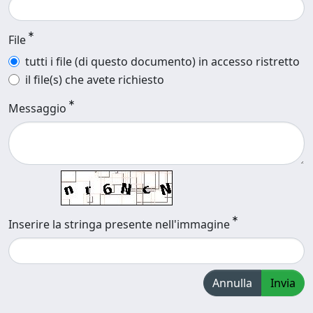
File
tutti i file (di questo documento) in accesso ristretto
il file(s) che avete richiesto
Messaggio
Inserire la stringa presente nell'immagine
Annulla
Invia