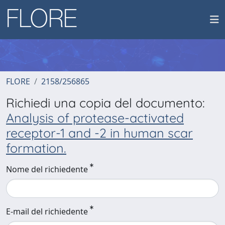
FLORE
2158/256865
Richiedi una copia del documento:
Analysis of protease-activated
receptor-1 and -2 in human scar
formation.
Nome del richiedente
E-mail del richiedente