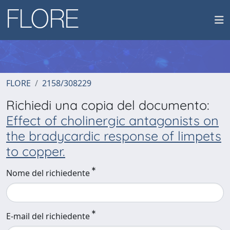
FLORE
2158/308229
Richiedi una copia del documento:
Effect of cholinergic antagonists on
the bradycardic response of limpets
to copper.
Nome del richiedente
E-mail del richiedente