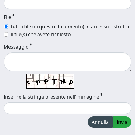
File
tutti i file (di questo documento) in accesso ristretto
il file(s) che avete richiesto
Messaggio
Inserire la stringa presente nell'immagine
Annulla
Invia